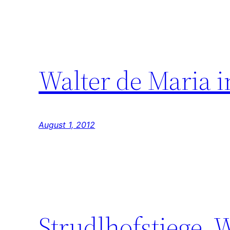
Walter de Maria 
August 1, 2012
Strudlhofstiege, 