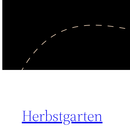
Herbstgarten