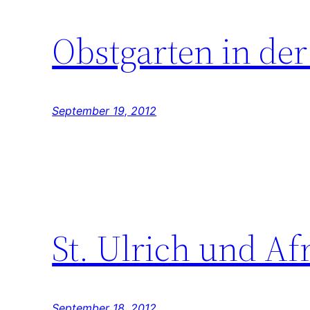
Obstgarten in der
September 19, 2012
St. Ulrich und Af
September 18, 2012