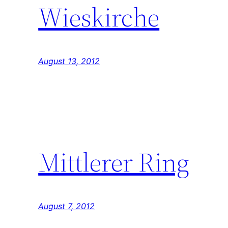
Wieskirche
August 13, 2012
Mittlerer Ring
August 7, 2012