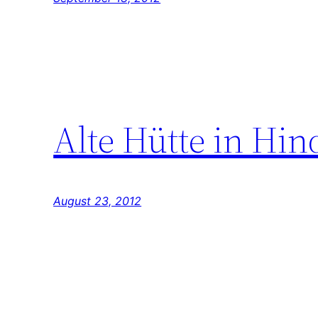
Alte Hütte in Hi
August 23, 2012