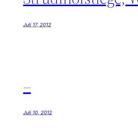
Juli 17, 2012
–
Juli 10, 2012