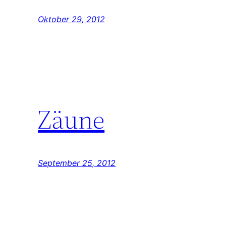
Oktober 29, 2012
Zäune
September 25, 2012